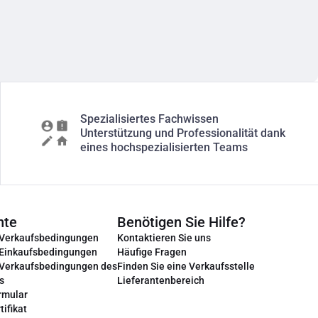
Spezialisiertes Fachwissen
Unterstützung und Professionalität dank
eines hochspezialisierten Teams
nte
Benötigen Sie Hilfe?
 Verkaufsbedingungen
Kontaktieren Sie uns
 Einkaufsbedingungen
Häufige Fragen
 Verkaufsbedingungen des
Finden Sie eine Verkaufsstelle
s
Lieferantenbereich
rmular
tifikat