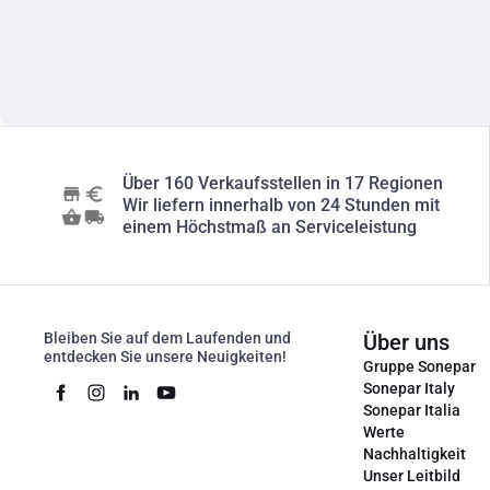
Über 160 Verkaufsstellen in 17 Regionen
Wir liefern innerhalb von 24 Stunden mit
einem Höchstmaß an Serviceleistung
Bleiben Sie auf dem Laufenden und
Über uns
entdecken Sie unsere Neuigkeiten!
Gruppe Sonepar
Sonepar Italy
Sonepar Italia
Werte
Nachhaltigkeit
Unser Leitbild