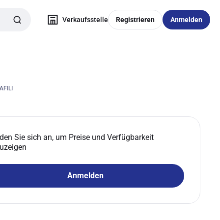
Verkaufsstelle
Registrieren
Anmelden
FILI
den Sie sich an, um Preise und Verfügbarkeit
uzeigen
Anmelden