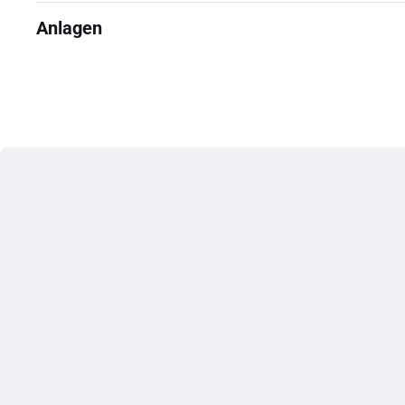
Anlagen