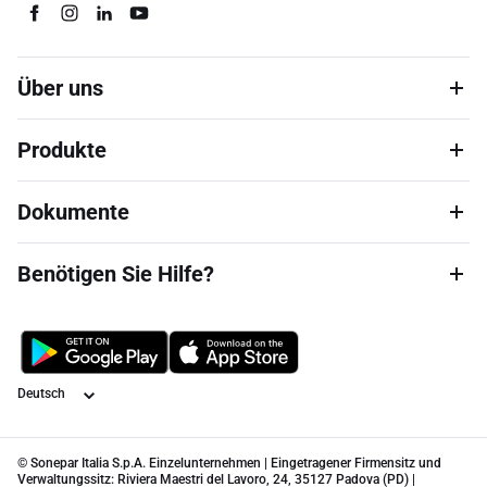
Über uns
Produkte
Dokumente
Benötigen Sie Hilfe?
Sprache
© Sonepar Italia S.p.A. Einzelunternehmen | Eingetragener Firmensitz und
Verwaltungssitz: Riviera Maestri del Lavoro, 24, 35127 Padova (PD) |