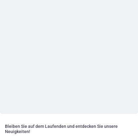
Bleiben Sie auf dem Laufenden und entdecken Sie unsere
Neuigkeiten!