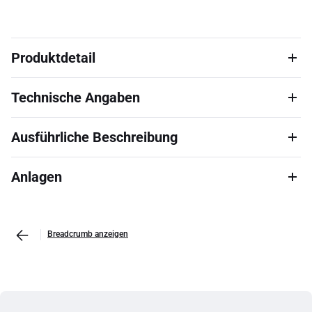
Produktdetail
Technische Angaben
Ausführliche Beschreibung
Anlagen
Breadcrumb anzeigen