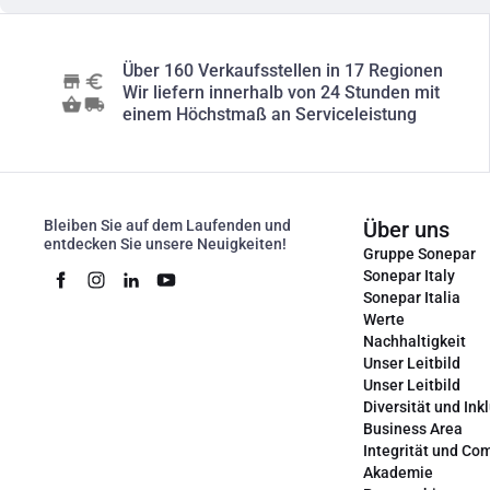
Über 160 Verkaufsstellen in 17 Regionen
Wir liefern innerhalb von 24 Stunden mit
einem Höchstmaß an Serviceleistung
Bleiben Sie auf dem Laufenden und
Über uns
entdecken Sie unsere Neuigkeiten!
Gruppe Sonepar
Sonepar Italy
Sonepar Italia
Werte
Nachhaltigkeit
Unser Leitbild
Unser Leitbild
Diversität und Ink
Business Area
Integrität und Co
Akademie