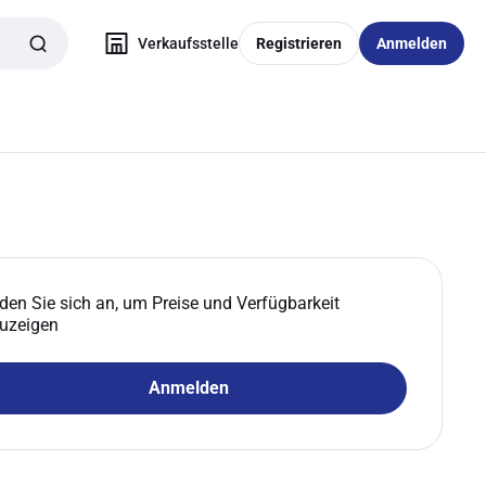
Verkaufsstelle
Registrieren
Anmelden
den Sie sich an, um Preise und Verfügbarkeit
uzeigen
Anmelden