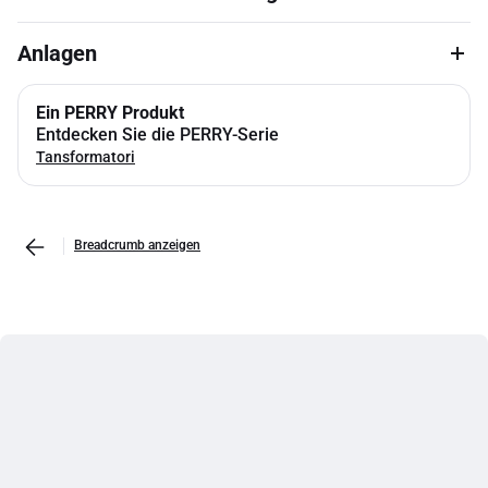
Anlagen
Ein PERRY Produkt
Entdecken Sie die PERRY-Serie
Tansformatori
Breadcrumb anzeigen