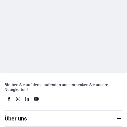
Bleiben Sie auf dem Laufenden und entdecken Sie unsere
Neuigkeiten!
Über uns