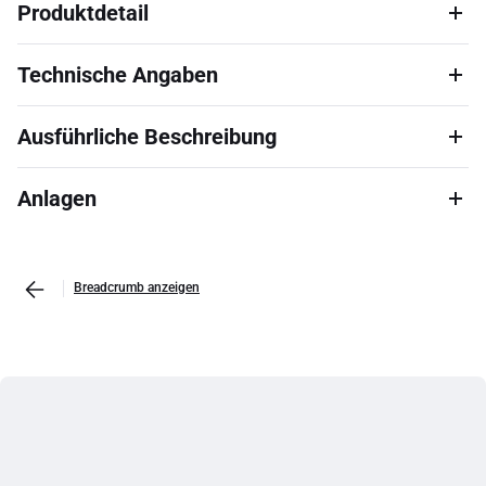
Produktdetail
Technische Angaben
Ausführliche Beschreibung
Anlagen
Breadcrumb anzeigen