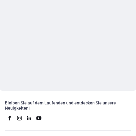
Bleiben Sie auf dem Laufenden und entdecken Sie unsere
Neuigkeiten!