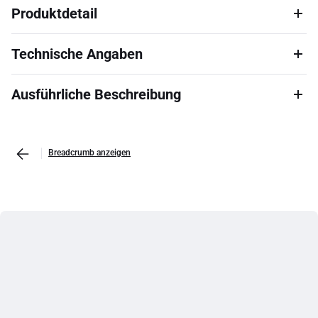
Produktdetail
Technische Angaben
Ausführliche Beschreibung
Breadcrumb anzeigen