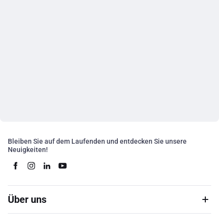
Bleiben Sie auf dem Laufenden und entdecken Sie unsere
Neuigkeiten!
Über uns