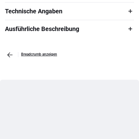
Technische Angaben
Ausführliche Beschreibung
Breadcrumb anzeigen