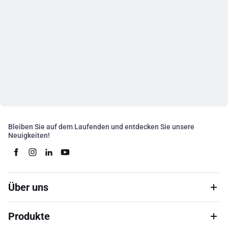
Bleiben Sie auf dem Laufenden und entdecken Sie unsere
Neuigkeiten!
Über uns
Produkte