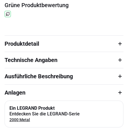
Grüne Produktbewertung
Produktdetail
Technische Angaben
Ausführliche Beschreibung
Anlagen
Ein LEGRAND Produkt
Entdecken Sie die LEGRAND-Serie
2000 Metal