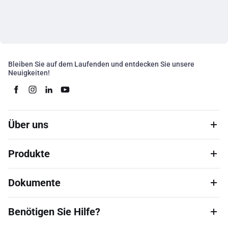
Bleiben Sie auf dem Laufenden und entdecken Sie unsere
Neuigkeiten!
Über uns
Produkte
Dokumente
Benötigen Sie Hilfe?