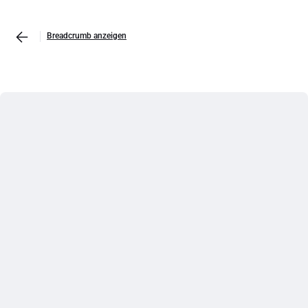
Breadcrumb anzeigen