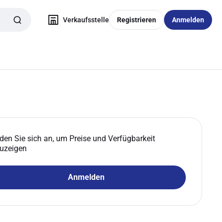
Verkaufsstelle
Registrieren
Anmelden
den Sie sich an, um Preise und Verfügbarkeit
uzeigen
Anmelden