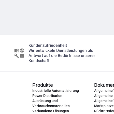
Kundenzufriedenheit
Wir entwickeln Dienstleistungen als
Antwort auf die Bedürfnisse unserer
Kundschaft
Produkte
Dokume
Industrielle Automatisierung
Allgemeine
Power Distribution
Allgemeine
Ausrüstung und
Allgemeine
Verbrauchsmaterialien
Marktplatze
Verbundene Lösungen -
Rücktrittsfo