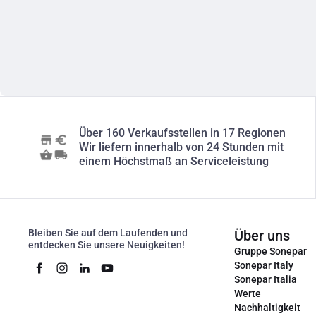
Über 160 Verkaufsstellen in 17 Regionen
Wir liefern innerhalb von 24 Stunden mit
einem Höchstmaß an Serviceleistung
Bleiben Sie auf dem Laufenden und
Über uns
entdecken Sie unsere Neuigkeiten!
Gruppe Sonepar
Sonepar Italy
Sonepar Italia
Werte
Nachhaltigkeit