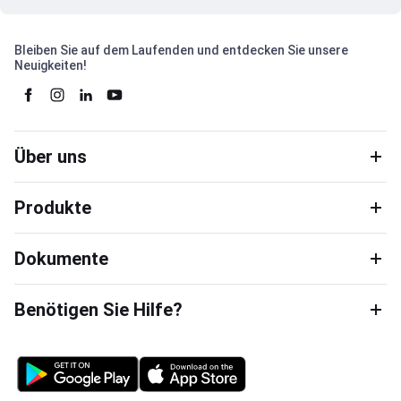
Bleiben Sie auf dem Laufenden und entdecken Sie unsere
Neuigkeiten!
Über uns
Produkte
Dokumente
Benötigen Sie Hilfe?