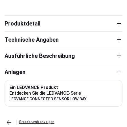
Produktdetail
Technische Angaben
Ausführliche Beschreibung
Anlagen
Ein LEDVANCE Produkt
Entdecken Sie die LEDVANCE-Serie
LEDVANCE CONNECTED SENSOR LOW BAY
Breadcrumb anzeigen