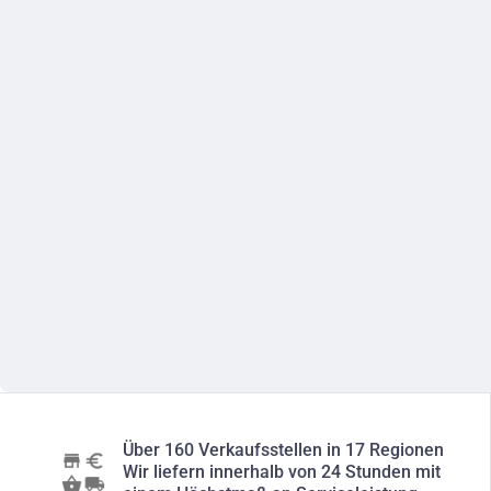
Über 160 Verkaufsstellen in 17 Regionen
Wir liefern innerhalb von 24 Stunden mit