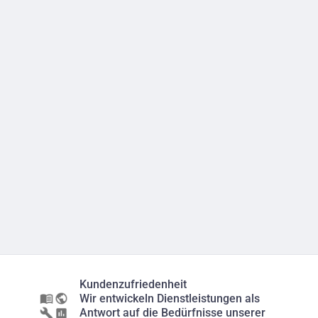
Kundenzufriedenheit
Wir entwickeln Dienstleistungen als
Antwort auf die Bedürfnisse unserer