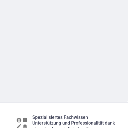
Spezialisiertes Fachwissen
Unterstützung und Professionalität dank