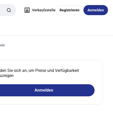
Verkaufsstelle
Registrieren
Anmelden
2MM
den Sie sich an, um Preise und Verfügbarkeit
uzeigen
Anmelden