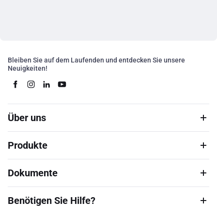
Bleiben Sie auf dem Laufenden und entdecken Sie unsere
Neuigkeiten!
Über uns
Produkte
Dokumente
Benötigen Sie Hilfe?