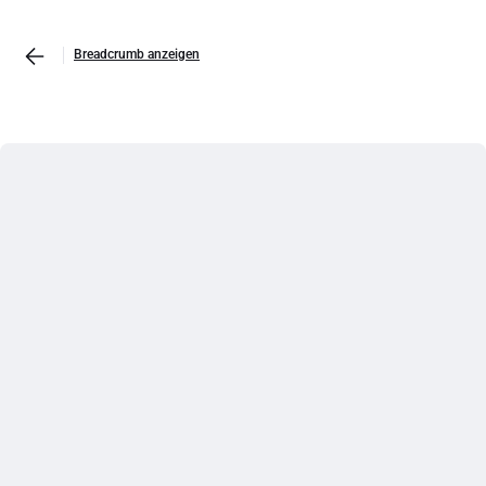
Breadcrumb anzeigen