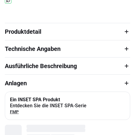
Produktdetail
Technische Angaben
Ausführliche Beschreibung
Anlagen
Ein INSET SPA Produkt
Entdecken Sie die INSET SPA-Serie
FMP