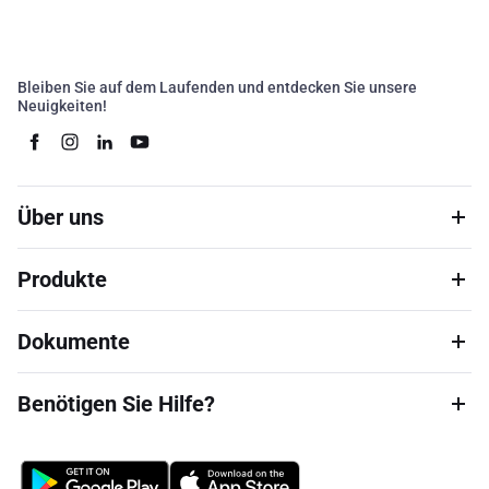
Bleiben Sie auf dem Laufenden und entdecken Sie unsere
Neuigkeiten!
Über uns
Produkte
Dokumente
Benötigen Sie Hilfe?