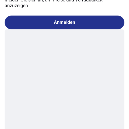
anzuzeigen
Anmelden