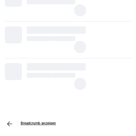
Breadcrumb anzeigen