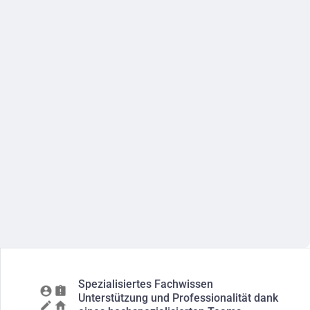
Spezialisiertes Fachwissen
Unterstützung und Professionalität dank