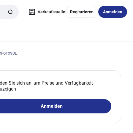
Verkaufsstelle
Registrieren
Anmelden
.FOTOVOL.
den Sie sich an, um Preise und Verfügbarkeit
uzeigen
Anmelden