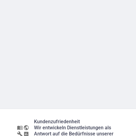
Kundenzufriedenheit
Wir entwickeln Dienstleistungen als
Antwort auf die Bedürfnisse unserer