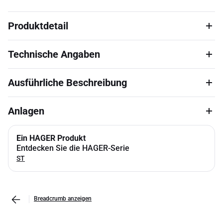
Produktdetail
Technische Angaben
Ausführliche Beschreibung
Anlagen
Ein HAGER Produkt
Entdecken Sie die HAGER-Serie
ST
Breadcrumb anzeigen