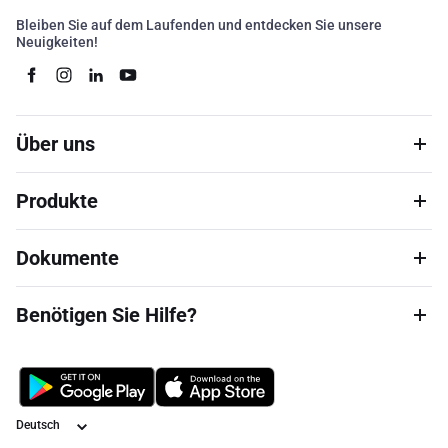
Bleiben Sie auf dem Laufenden und entdecken Sie unsere
Neuigkeiten!
Über uns
Produkte
Dokumente
Benötigen Sie Hilfe?
Sprache