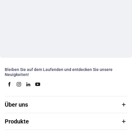
Bleiben Sie auf dem Laufenden und entdecken Sie unsere
Neuigkeiten!
Über uns
Produkte