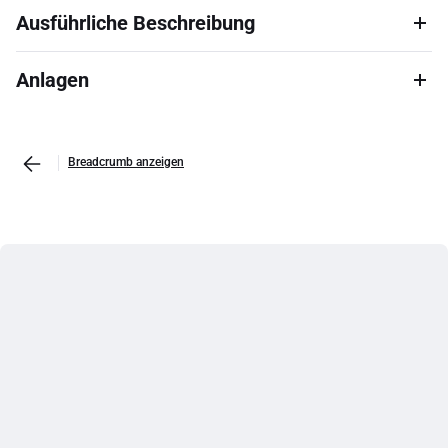
Ausführliche Beschreibung
Anlagen
Breadcrumb anzeigen