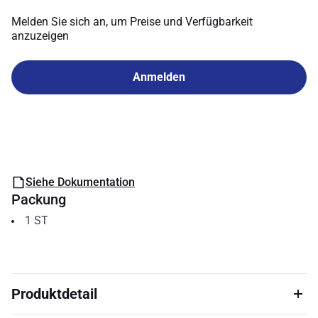
Melden Sie sich an, um Preise und Verfügbarkeit
anzuzeigen
Anmelden
Siehe Dokumentation
Packung
1
ST
Produktdetail