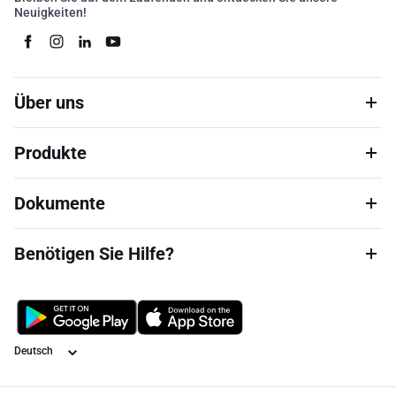
Neuigkeiten!
Über uns
Produkte
Dokumente
Benötigen Sie Hilfe?
Sprache