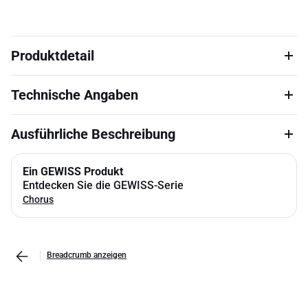
Produktdetail
Technische Angaben
Ausführliche Beschreibung
Ein GEWISS Produkt
Entdecken Sie die GEWISS-Serie
Chorus
Breadcrumb anzeigen