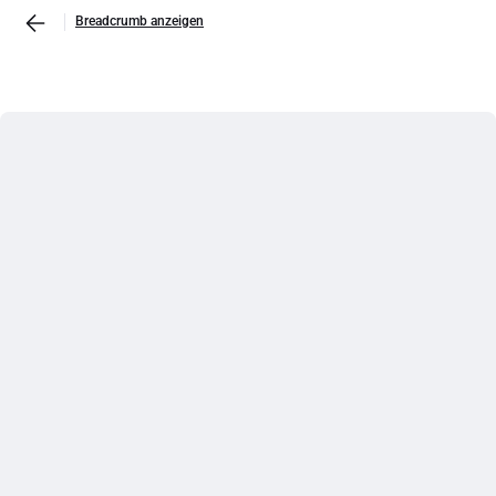
Breadcrumb anzeigen