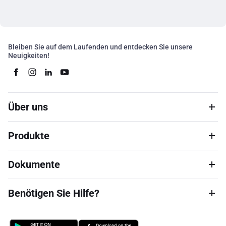
Bleiben Sie auf dem Laufenden und entdecken Sie unsere
Neuigkeiten!
Über uns
Produkte
Dokumente
Benötigen Sie Hilfe?