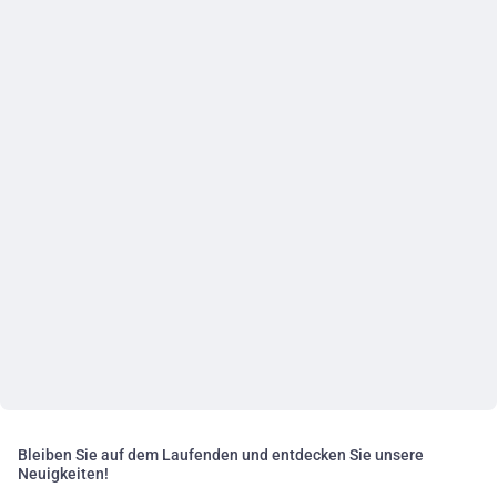
Bleiben Sie auf dem Laufenden und entdecken Sie unsere
Neuigkeiten!