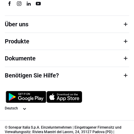
Über uns
Produkte
Dokumente
Benötigen Sie Hilfe?
Sprache
© Sonepar Italia S.p.A. Einzelunternehmen | Eingetragener Firmensitz und
Verwaltungssitz: Riviera Maestri del Lavoro, 24, 35127 Padova (PD) |