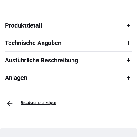
Produktdetail
Technische Angaben
Ausführliche Beschreibung
Anlagen
Breadcrumb anzeigen