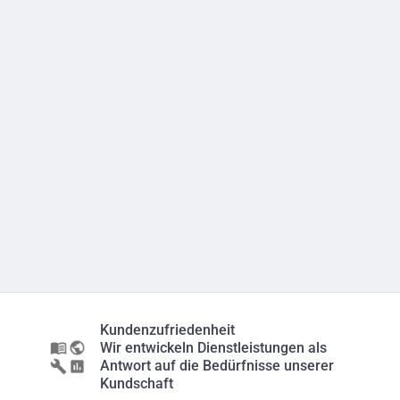
Kundenzufriedenheit
Wir entwickeln Dienstleistungen als
Antwort auf die Bedürfnisse unserer
Kundschaft