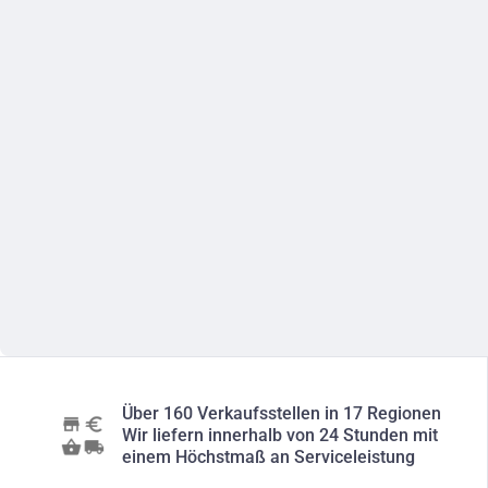
Über 160 Verkaufsstellen in 17 Regionen
Wir liefern innerhalb von 24 Stunden mit
einem Höchstmaß an Serviceleistung