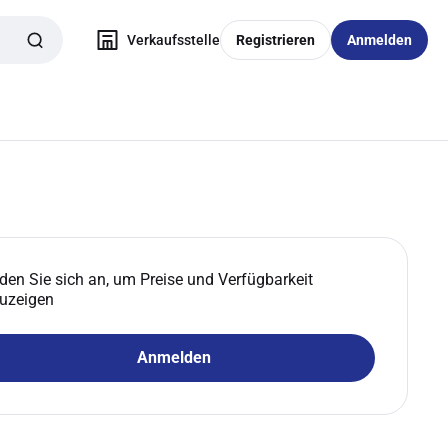
Verkaufsstelle
Registrieren
Anmelden
den Sie sich an, um Preise und Verfügbarkeit
uzeigen
Anmelden