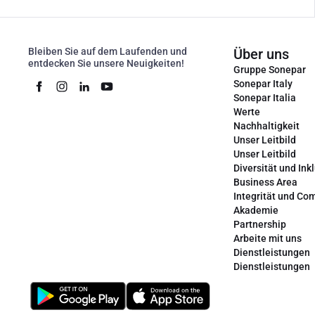
Bleiben Sie auf dem Laufenden und
Über uns
entdecken Sie unsere Neuigkeiten!
Gruppe Sonepar
Sonepar Italy
Sonepar Italia
Werte
Nachhaltigkeit
Unser Leitbild
Unser Leitbild
Diversität und Ink
Business Area
Integrität und Co
Akademie
Partnership
Arbeite mit uns
Dienstleistungen
Dienstleistungen