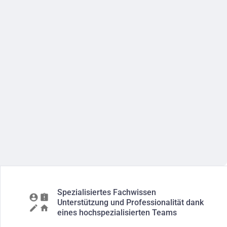
Spezialisiertes Fachwissen
Unterstützung und Professionalität dank
eines hochspezialisierten Teams