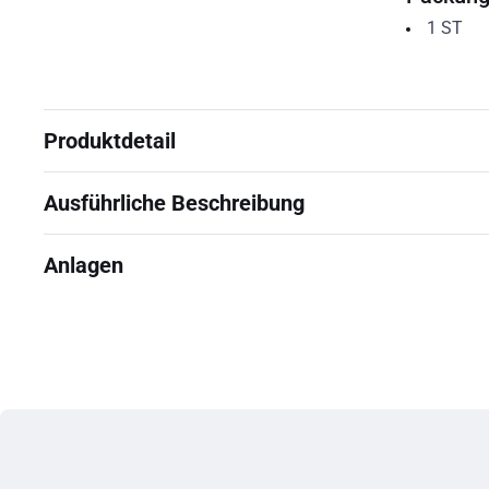
1
ST
Produktdetail
Ausführliche Beschreibung
Anlagen