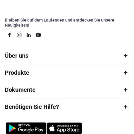
Bleiben Sie auf dem Laufenden und entdecken Sie unsere
Neuigkeiten!
Über uns
Produkte
Dokumente
Benötigen Sie Hilfe?