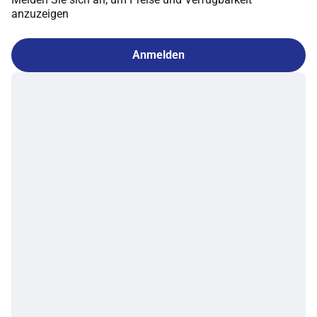
anzuzeigen
Anmelden