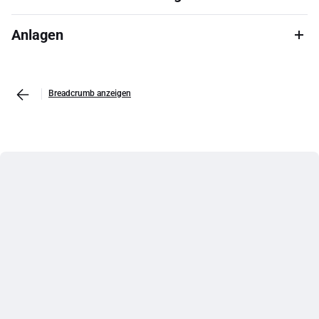
Anlagen
Breadcrumb anzeigen