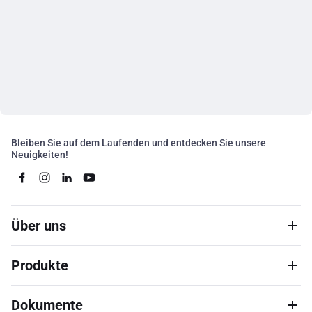
Bleiben Sie auf dem Laufenden und entdecken Sie unsere
Neuigkeiten!
Über uns
Produkte
Dokumente