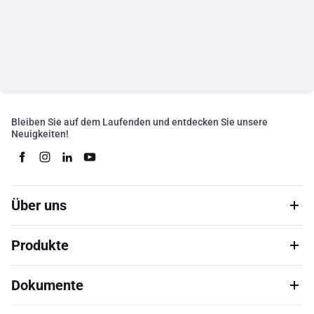
Bleiben Sie auf dem Laufenden und entdecken Sie unsere
Neuigkeiten!
Über uns
Produkte
Dokumente