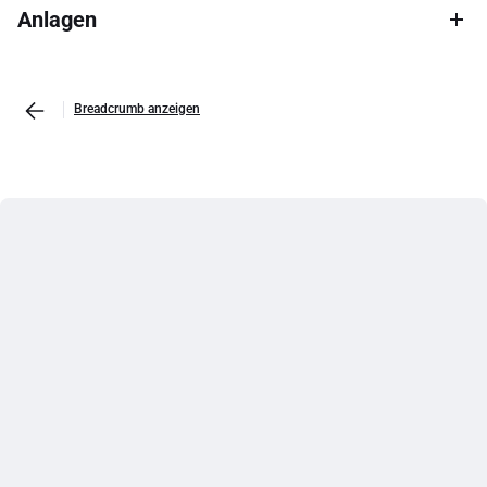
Anlagen
Breadcrumb anzeigen