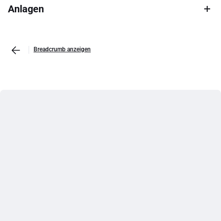
Anlagen
Breadcrumb anzeigen