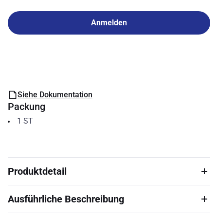
Anmelden
Siehe Dokumentation
Packung
1
ST
Produktdetail
Ausführliche Beschreibung