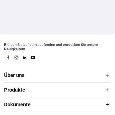
Bleiben Sie auf dem Laufenden und entdecken Sie unsere
Neuigkeiten!
Über uns
Produkte
Dokumente