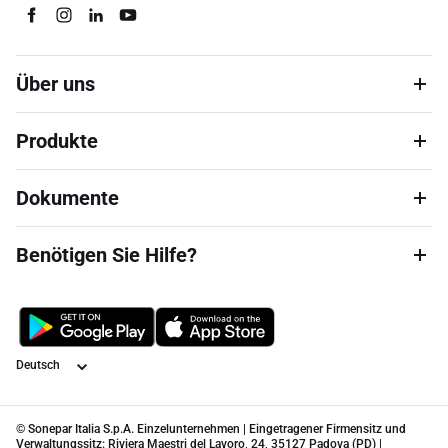
Über uns
Produkte
Dokumente
Benötigen Sie Hilfe?
Sprache
© Sonepar Italia S.p.A. Einzelunternehmen | Eingetragener Firmensitz und
Verwaltungssitz: Riviera Maestri del Lavoro, 24, 35127 Padova (PD) |