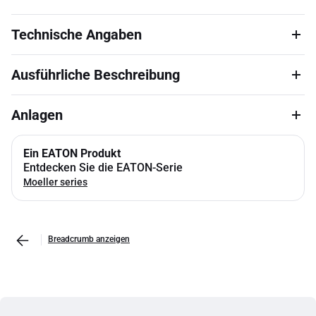
Technische Angaben
Ausführliche Beschreibung
Anlagen
Ein EATON Produkt
Entdecken Sie die EATON-Serie
Moeller series
Breadcrumb anzeigen