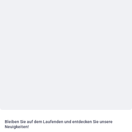
Bleiben Sie auf dem Laufenden und entdecken Sie unsere
Neuigkeiten!