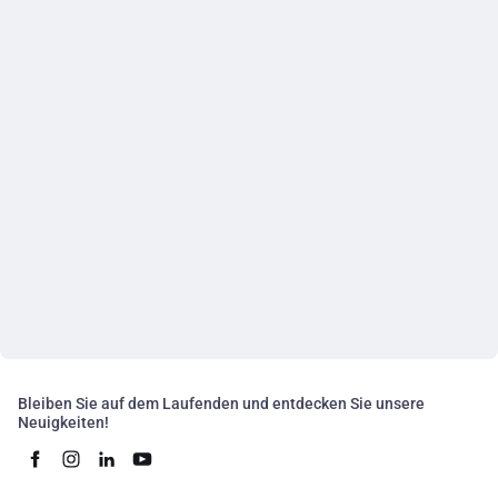
Bleiben Sie auf dem Laufenden und entdecken Sie unsere
Neuigkeiten!