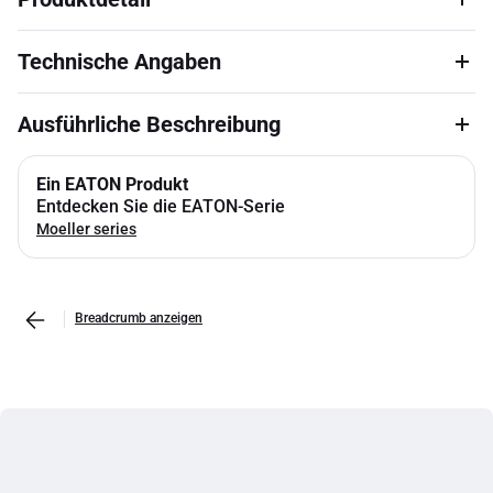
Technische Angaben
Ausführliche Beschreibung
Ein EATON Produkt
Entdecken Sie die EATON-Serie
Moeller series
Breadcrumb anzeigen