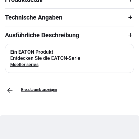
Technische Angaben
Ausführliche Beschreibung
Ein EATON Produkt
Entdecken Sie die EATON-Serie
Moeller series
Breadcrumb anzeigen