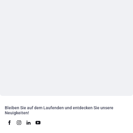
Bleiben Sie auf dem Laufenden und entdecken Sie unsere
Neuigkeiten!