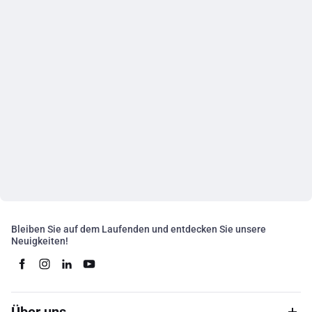
Bleiben Sie auf dem Laufenden und entdecken Sie unsere
Neuigkeiten!