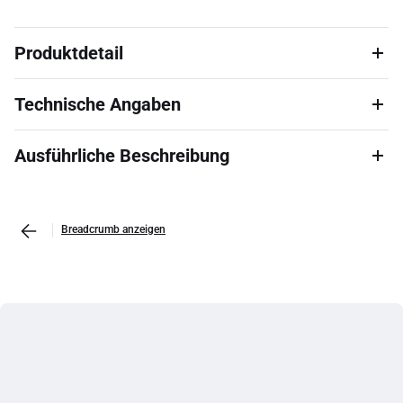
Produktdetail
Technische Angaben
Ausführliche Beschreibung
Breadcrumb anzeigen