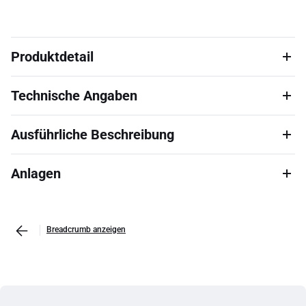
Produktdetail
Technische Angaben
Ausführliche Beschreibung
Anlagen
Breadcrumb anzeigen