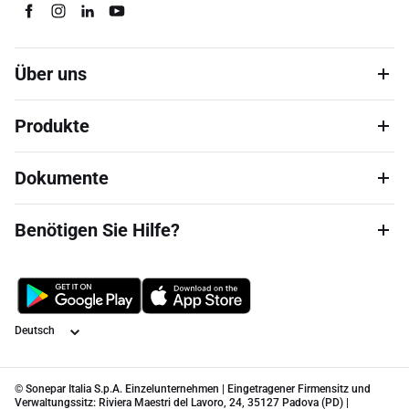
Über uns
Produkte
Dokumente
Benötigen Sie Hilfe?
Sprache
© Sonepar Italia S.p.A. Einzelunternehmen | Eingetragener Firmensitz und
Verwaltungssitz: Riviera Maestri del Lavoro, 24, 35127 Padova (PD) |