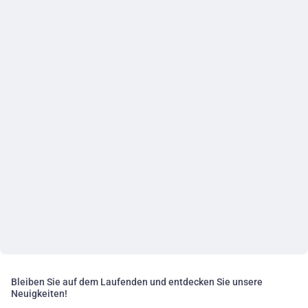
Bleiben Sie auf dem Laufenden und entdecken Sie unsere
Neuigkeiten!