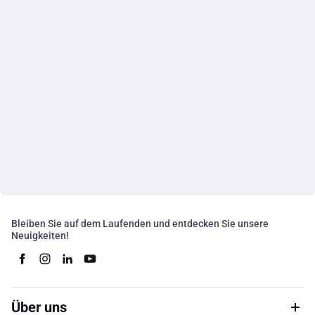
Bleiben Sie auf dem Laufenden und entdecken Sie unsere
Neuigkeiten!
Über uns