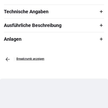
Technische Angaben
Ausführliche Beschreibung
Anlagen
Breadcrumb anzeigen