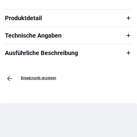
Produktdetail
Technische Angaben
Ausführliche Beschreibung
Breadcrumb anzeigen