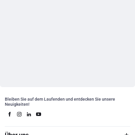
Bleiben Sie auf dem Laufenden und entdecken Sie unsere
Neuigkeiten!