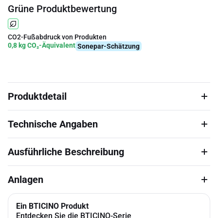
Grüne Produktbewertung
CO2-Fußabdruck von Produkten
0,8 kg CO₂-Äquivalent
Sonepar-Schätzung
Produktdetail
Technische Angaben
Ausführliche Beschreibung
Anlagen
Ein BTICINO Produkt
Entdecken Sie die BTICINO-Serie