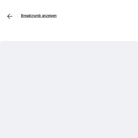
Breadcrumb anzeigen