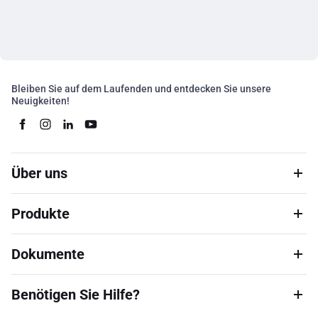
Bleiben Sie auf dem Laufenden und entdecken Sie unsere
Neuigkeiten!
Über uns
Produkte
Dokumente
Benötigen Sie Hilfe?