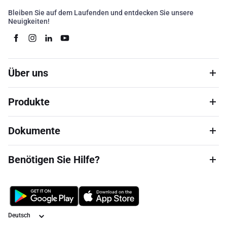
Bleiben Sie auf dem Laufenden und entdecken Sie unsere
Neuigkeiten!
Über uns
Produkte
Dokumente
Benötigen Sie Hilfe?
Sprache