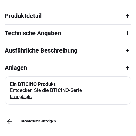
Produktdetail
Technische Angaben
Ausführliche Beschreibung
Anlagen
Ein BTICINO Produkt
Entdecken Sie die BTICINO-Serie
LivingLight
Breadcrumb anzeigen