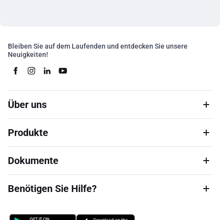
Bleiben Sie auf dem Laufenden und entdecken Sie unsere
Neuigkeiten!
Über uns
Produkte
Dokumente
Benötigen Sie Hilfe?