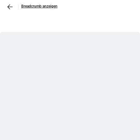
Breadcrumb anzeigen