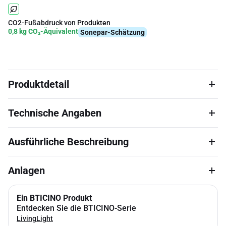
CO2-Fußabdruck von Produkten
0,8 kg CO₂-Äquivalent
Sonepar-Schätzung
Produktdetail
Technische Angaben
Ausführliche Beschreibung
Anlagen
Ein BTICINO Produkt
Entdecken Sie die BTICINO-Serie
LivingLight