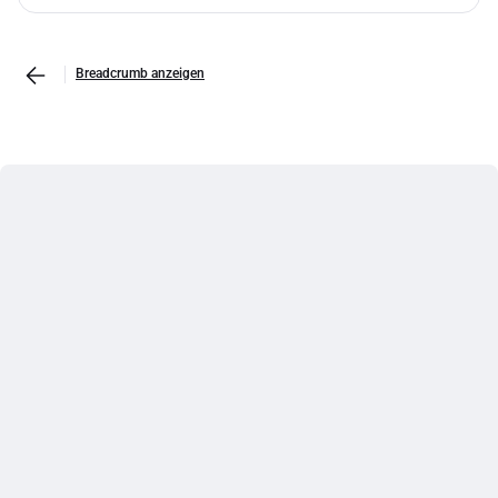
Breadcrumb anzeigen