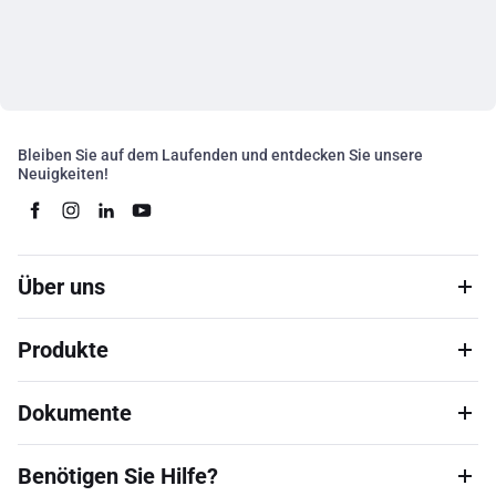
Bleiben Sie auf dem Laufenden und entdecken Sie unsere
Neuigkeiten!
Über uns
Produkte
Dokumente
Benötigen Sie Hilfe?