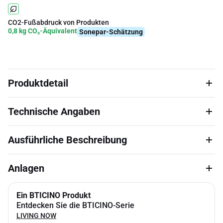
CO2-Fußabdruck von Produkten
0,8 kg CO₂-Äquivalent
Sonepar-Schätzung
Produktdetail
Technische Angaben
Ausführliche Beschreibung
Anlagen
Ein BTICINO Produkt
Entdecken Sie die BTICINO-Serie
LIVING NOW