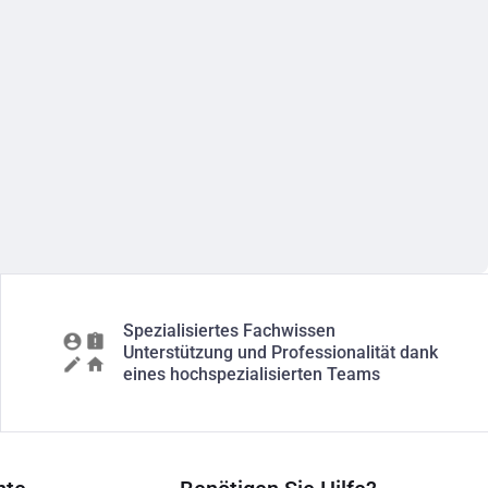
Spezialisiertes Fachwissen
Unterstützung und Professionalität dank
eines hochspezialisierten Teams