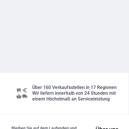
Über 160 Verkaufsstellen in 17 Regionen
Wir liefern innerhalb von 24 Stunden mit
einem Höchstmaß an Serviceleistung
Bleiben Sie auf dem Laufenden und