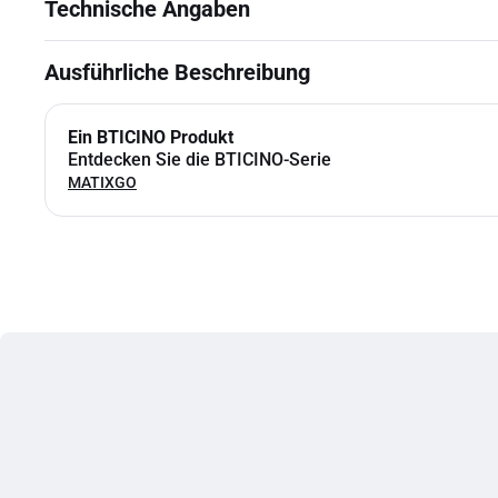
Technische Angaben
Ausführliche Beschreibung
Ein BTICINO Produkt
Entdecken Sie die BTICINO-Serie
MATIXGO