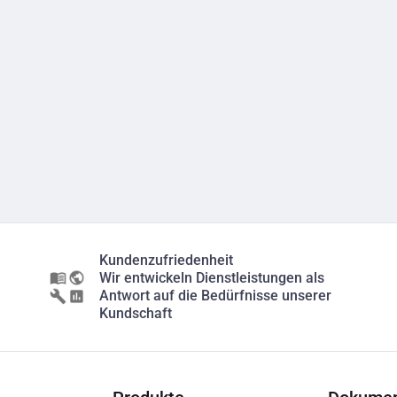
Kundenzufriedenheit
Wir entwickeln Dienstleistungen als
Antwort auf die Bedürfnisse unserer
Kundschaft