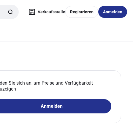
Verkaufsstelle
Registrieren
Anmelden
den Sie sich an, um Preise und Verfügbarkeit
uzeigen
Anmelden