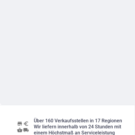
Über 160 Verkaufsstellen in 17 Regionen
Wir liefern innerhalb von 24 Stunden mit
einem Höchstmaß an Serviceleistung