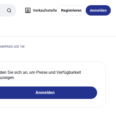
Verkaufsstelle
Registrieren
Anmelden
 LAMPADA LED 1M
den Sie sich an, um Preise und Verfügbarkeit
uzeigen
Anmelden