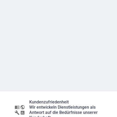
Kundenzufriedenheit
Wir entwickeln Dienstleistungen als
Antwort auf die Bedürfnisse unserer