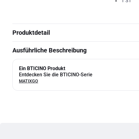
1
ST
Produktdetail
Ausführliche Beschreibung
Ein BTICINO Produkt
Entdecken Sie die BTICINO-Serie
MATIXGO