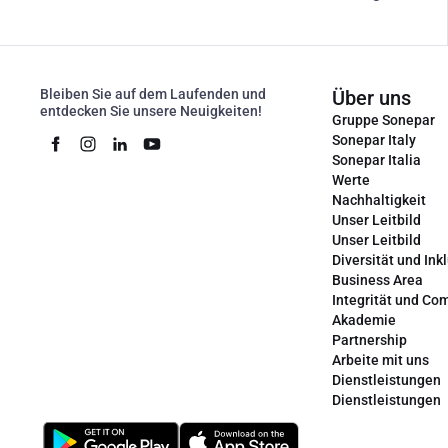
Bleiben Sie auf dem Laufenden und
Über uns
entdecken Sie unsere Neuigkeiten!
Gruppe Sonepar
Sonepar Italy
Sonepar Italia
Werte
Nachhaltigkeit
Unser Leitbild
Unser Leitbild
Diversität und Ink
Business Area
Integrität und Co
Akademie
Partnership
Arbeite mit uns
Dienstleistungen
Dienstleistungen