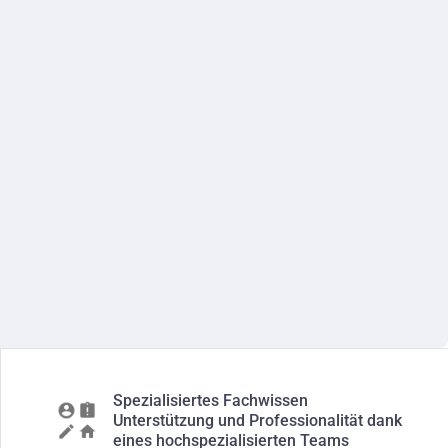
Spezialisiertes Fachwissen
Unterstützung und Professionalität dank
eines hochspezialisierten Teams