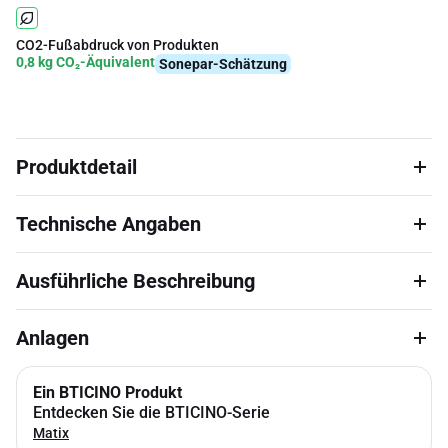
CO2-Fußabdruck von Produkten
0,8 kg CO₂-Äquivalent
Sonepar-Schätzung
Produktdetail
Technische Angaben
Ausführliche Beschreibung
Anlagen
Ein BTICINO Produkt
Entdecken Sie die BTICINO-Serie
Matix