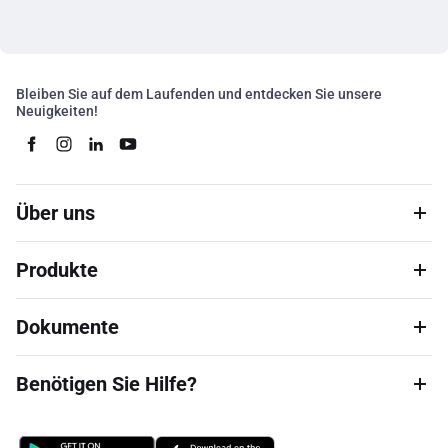
Bleiben Sie auf dem Laufenden und entdecken Sie unsere
Neuigkeiten!
Über uns
Produkte
Dokumente
Benötigen Sie Hilfe?