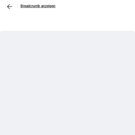
Breadcrumb anzeigen