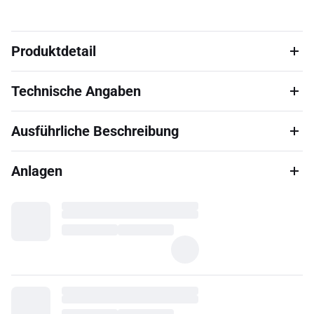
Produktdetail
Technische Angaben
Ausführliche Beschreibung
Anlagen