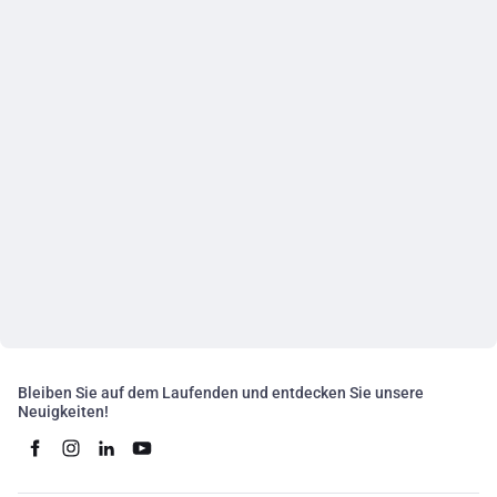
Bleiben Sie auf dem Laufenden und entdecken Sie unsere
Neuigkeiten!