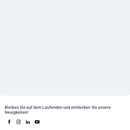
Bleiben Sie auf dem Laufenden und entdecken Sie unsere
Neuigkeiten!