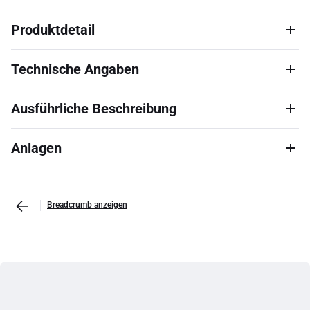
Produktdetail
Technische Angaben
Ausführliche Beschreibung
Anlagen
Breadcrumb anzeigen