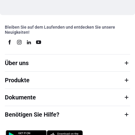
Bleiben Sie auf dem Laufenden und entdecken Sie unsere
Neuigkeiten!
Über uns
Produkte
Dokumente
Benötigen Sie Hilfe?