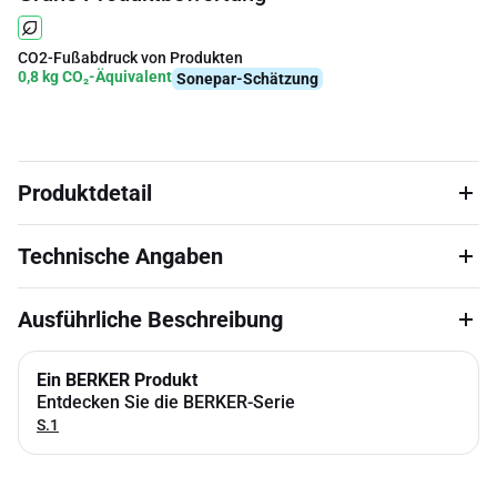
CO2-Fußabdruck von Produkten
0,8 kg CO₂-Äquivalent
Sonepar-Schätzung
Produktdetail
Technische Angaben
Ausführliche Beschreibung
Ein BERKER Produkt
Entdecken Sie die BERKER-Serie
S.1