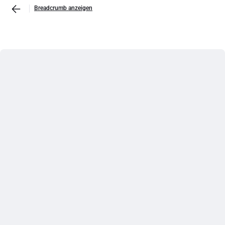
Breadcrumb anzeigen