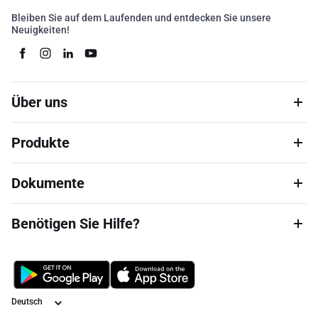
Bleiben Sie auf dem Laufenden und entdecken Sie unsere
Neuigkeiten!
Über uns
Produkte
Dokumente
Benötigen Sie Hilfe?
Sprache