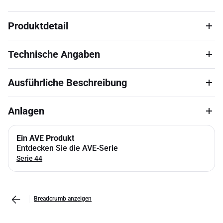
Produktdetail
Technische Angaben
Ausführliche Beschreibung
Anlagen
Ein AVE Produkt
Entdecken Sie die AVE-Serie
Serie 44
Breadcrumb anzeigen