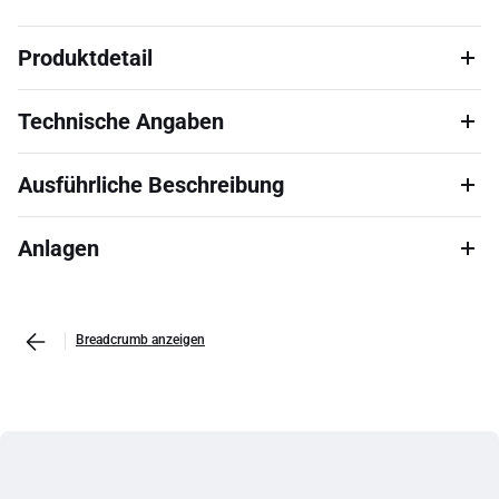
Produktdetail
Technische Angaben
Ausführliche Beschreibung
Anlagen
Breadcrumb anzeigen