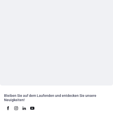
Bleiben Sie auf dem Laufenden und entdecken Sie unsere
Neuigkeiten!