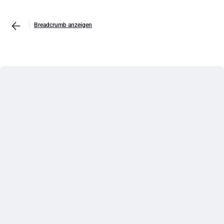
Breadcrumb anzeigen