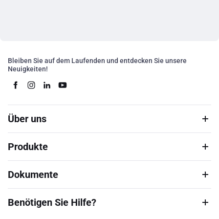
Bleiben Sie auf dem Laufenden und entdecken Sie unsere
Neuigkeiten!
Über uns
Produkte
Dokumente
Benötigen Sie Hilfe?