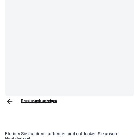
Breadcrumb anzeigen
Bleiben Sie auf dem Laufenden und entdecken Sie unsere