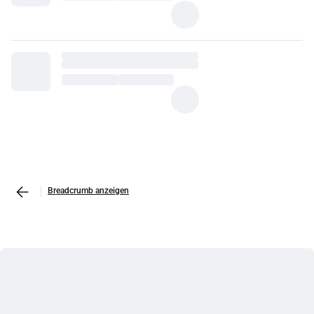
Breadcrumb anzeigen