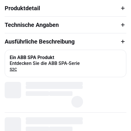
Produktdetail
Technische Angaben
Ausführliche Beschreibung
Ein ABB SPA Produkt
Entdecken Sie die ABB SPA-Serie
S2C