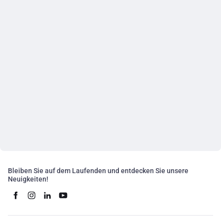
Bleiben Sie auf dem Laufenden und entdecken Sie unsere
Neuigkeiten!