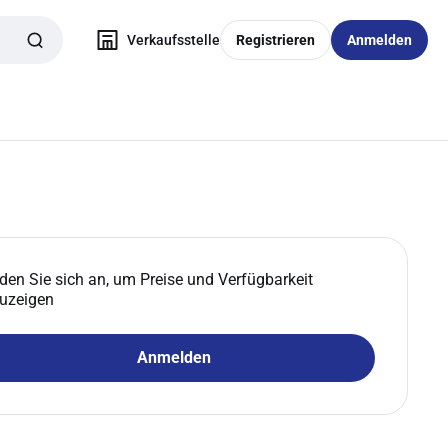
Verkaufsstelle
Registrieren
Anmelden
den Sie sich an, um Preise und Verfügbarkeit
uzeigen
Anmelden