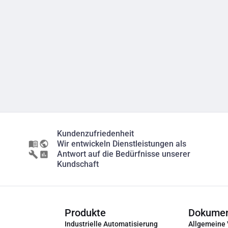
Kundenzufriedenheit
Wir entwickeln Dienstleistungen als
Antwort auf die Bedürfnisse unserer
Kundschaft
Produkte
Dokume
Industrielle Automatisierung
Allgemeine