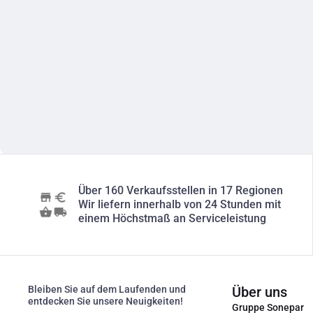
Über 160 Verkaufsstellen in 17 Regionen
Wir liefern innerhalb von 24 Stunden mit
einem Höchstmaß an Serviceleistung
Bleiben Sie auf dem Laufenden und
Über uns
entdecken Sie unsere Neuigkeiten!
Gruppe Sonepar