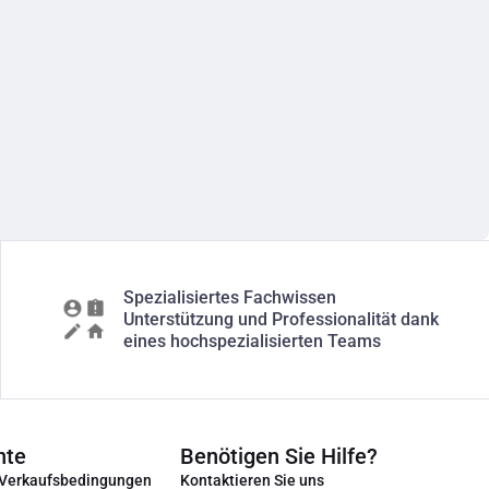
Spezialisiertes Fachwissen
Unterstützung und Professionalität dank
eines hochspezialisierten Teams
nte
Benötigen Sie Hilfe?
 Verkaufsbedingungen
Kontaktieren Sie uns