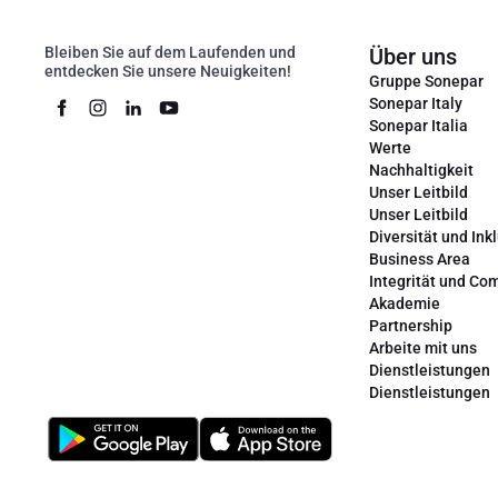
Bleiben Sie auf dem Laufenden und
Über uns
entdecken Sie unsere Neuigkeiten!
Gruppe Sonepar
Sonepar Italy
Sonepar Italia
Werte
Nachhaltigkeit
Unser Leitbild
Unser Leitbild
Diversität und Ink
Business Area
Integrität und Co
Akademie
Partnership
Arbeite mit uns
Dienstleistungen
Dienstleistungen