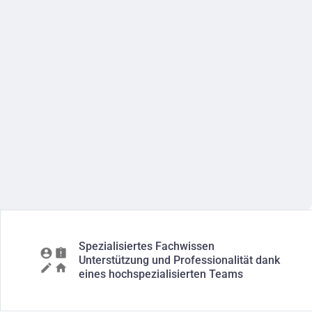
Spezialisiertes Fachwissen
Unterstützung und Professionalität dank
eines hochspezialisierten Teams