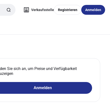
Verkaufsstelle
Registrieren
Anmelden
den Sie sich an, um Preise und Verfügbarkeit
uzeigen
Anmelden