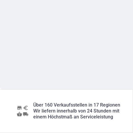
Über 160 Verkaufsstellen in 17 Regionen
Wir liefern innerhalb von 24 Stunden mit
einem Höchstmaß an Serviceleistung