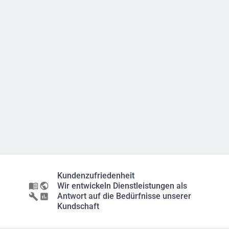
Kundenzufriedenheit
Wir entwickeln Dienstleistungen als
Antwort auf die Bedürfnisse unserer
Kundschaft