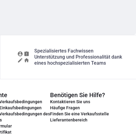
Spezialisiertes Fachwissen
Unterstützung und Professionalität dank
eines hochspezialisierten Teams
nte
Benötigen Sie Hilfe?
 Verkaufsbedingungen
Kontaktieren Sie uns
 Einkaufsbedingungen
Häufige Fragen
 Verkaufsbedingungen des
Finden Sie eine Verkaufsstelle
s
Lieferantenbereich
rmular
tifikat