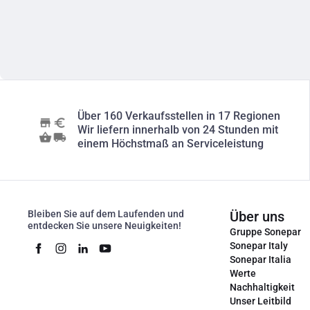
Über 160 Verkaufsstellen in 17 Regionen
Wir liefern innerhalb von 24 Stunden mit
einem Höchstmaß an Serviceleistung
Bleiben Sie auf dem Laufenden und
Über uns
entdecken Sie unsere Neuigkeiten!
Gruppe Sonepar
Sonepar Italy
Sonepar Italia
Werte
Nachhaltigkeit
Unser Leitbild