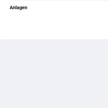
Anlagen