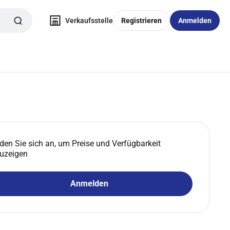
Verkaufsstelle
Registrieren
Anmelden
den Sie sich an, um Preise und Verfügbarkeit
uzeigen
Anmelden