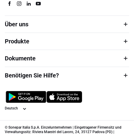
Über uns
Produkte
Dokumente
Benötigen Sie Hilfe?
Sprache
© Sonepar Italia S.p.A. Einzelunternehmen | Eingetragener Firmensitz und
Verwaltungssitz: Riviera Maestri del Lavoro, 24, 35127 Padova (PD) |