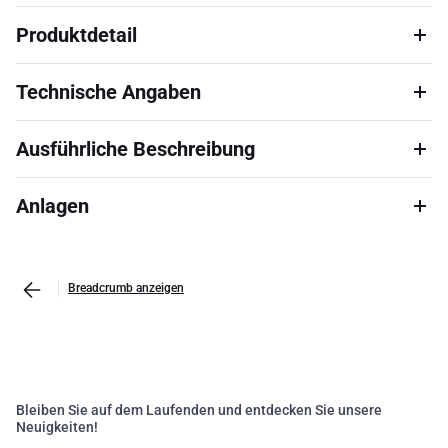
Produktdetail
Technische Angaben
Ausführliche Beschreibung
Anlagen
Breadcrumb anzeigen
Bleiben Sie auf dem Laufenden und entdecken Sie unsere
Neuigkeiten!