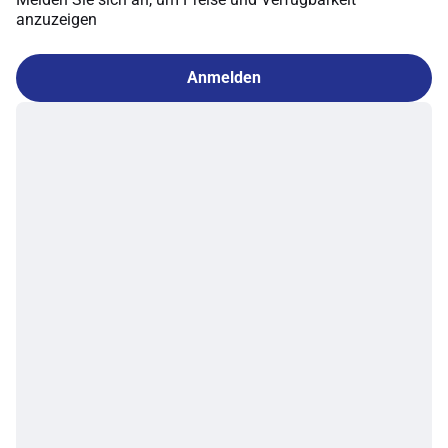
anzuzeigen
Anmelden